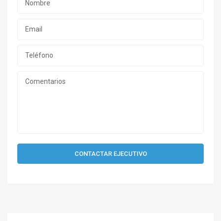
CONTACTAR EJECUTIVO