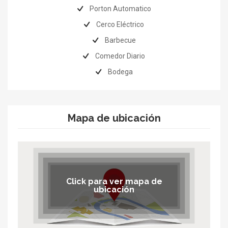
Porton Automatico
Cerco Eléctrico
Barbecue
Comedor Diario
Bodega
Mapa de ubicación
Click para ver mapa de
ubicación