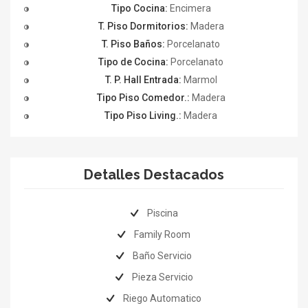
Tipo Cocina:
Encimera
T. Piso Dormitorios:
Madera
T. Piso Baños:
Porcelanato
Tipo de Cocina:
Porcelanato
T. P. Hall Entrada:
Marmol
Tipo Piso Comedor.:
Madera
Tipo Piso Living.:
Madera
Detalles Destacados
Piscina
Family Room
Baño Servicio
Pieza Servicio
Riego Automatico