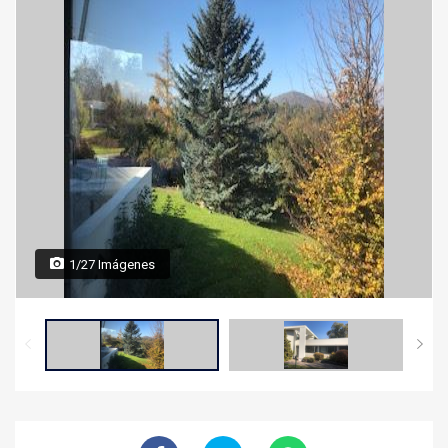
1/27 Imágenes