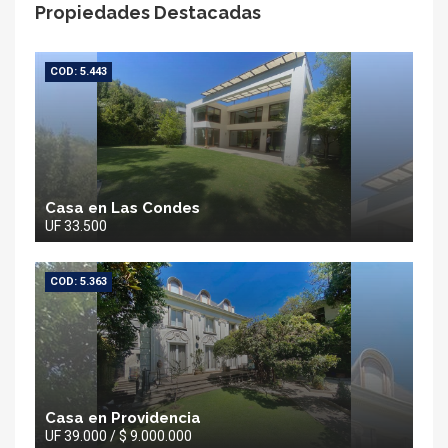
Propiedades Destacadas
COD: 5.443
Casa en Las Condes
UF 33.500
COD: 5.363
Casa en Providencia
UF 39.000 / $ 9.000.000