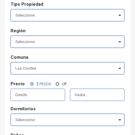
Tipo Propiedad
Seleccione
Región
Seleccione
Comuna
Las Condes
Precio
$ PESOS
UF
Dormitorios
Seleccione