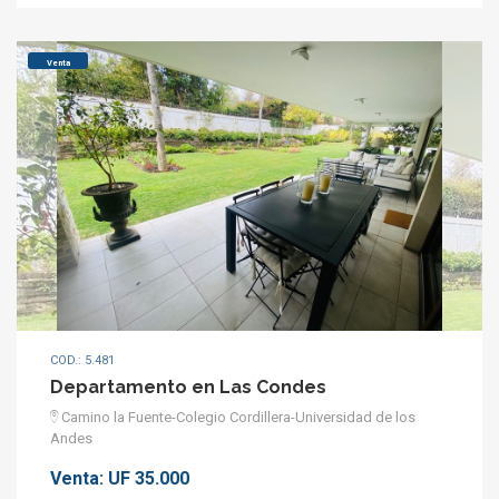
Venta
COD.: 5.481
Departamento en Las Condes
Camino la Fuente-Colegio Cordillera-Universidad de los
Andes
Venta:
UF 35.000