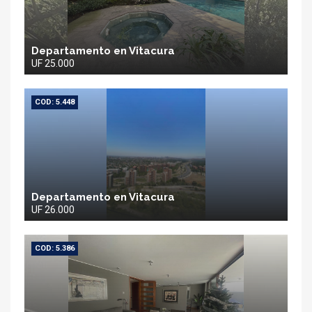
Departamento en Vitacura
UF 25.000
COD: 5.448
Departamento en Vitacura
UF 26.000
COD: 5.386