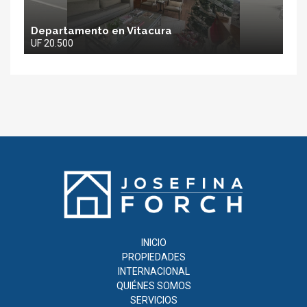
Departamento en Vitacura
UF 20.500
Josefina
Forch
INICIO
PROPIEDADES
INTERNACIONAL
QUIÉNES SOMOS
SERVICIOS