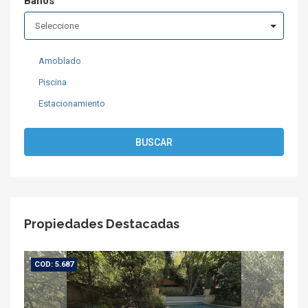
Baños
Seleccione
Amoblado
Piscina
Estacionamiento
BUSCAR
Propiedades Destacadas
COD: 5.687