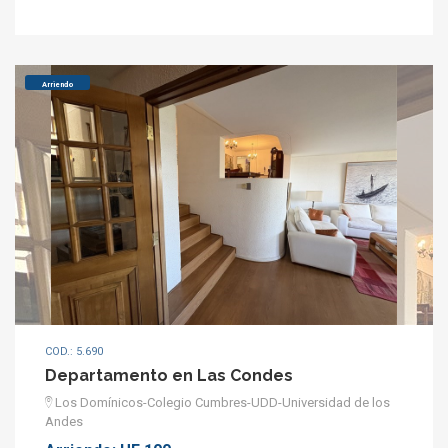
Arriendo
COD.: 5.690
Departamento en Las Condes
Los Domínicos-Colegio Cumbres-UDD-Universidad de los
Andes